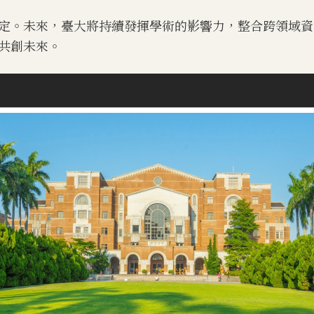
定。未來，臺大將持續發揮學術的影響力，整合跨領域資
共創未來。