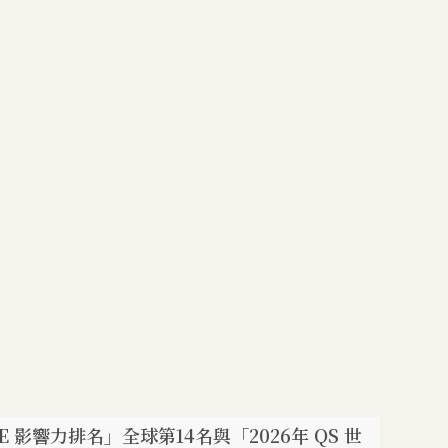
響力排名」全球第14名與「2026年 QS 世