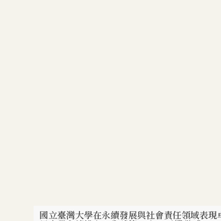
國立臺灣大學在永續發展與社會責任領域表現卓越，