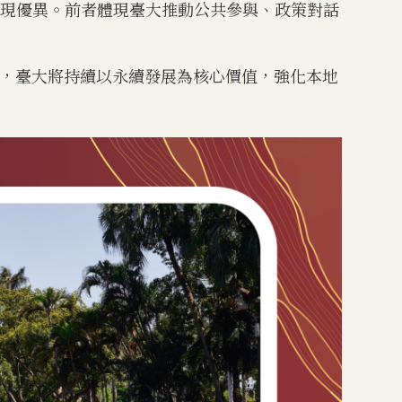
，亦表現優異。前者體現臺大推動公共參與、政策對話
，臺大將持續以永續發展為核心價值，強化本地