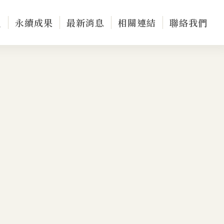
員
永續成果
最新消息
相關連結
聯絡我們