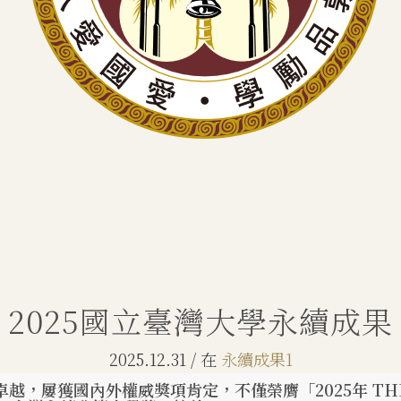
2025國立臺灣大學永續成果
2025.12.31
/
在
永續成果1
屢獲國內外權威獎項肯定，不僅榮膺「2025年 THE 影