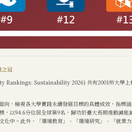
臺之冠
 Rankings: Sustainability 2026) 共有2001所大學
大面向，檢視各大學實踐永續發展目標的具體成效，指標涵
標，以94.6分位居全球第9名，歸功於臺大長期推動減
文化中。此外，「環境教育」、「環境研究」、「就業力