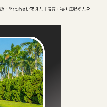
源，深化永續研究與人才培育，積極扛起臺大身