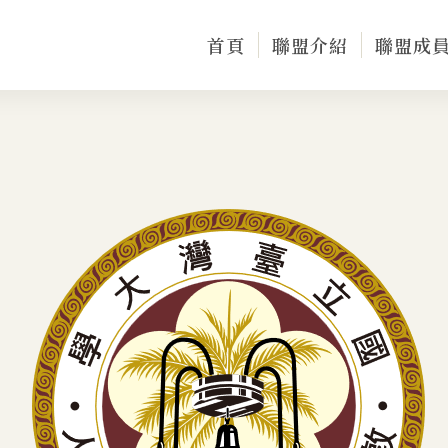
首頁
聯盟介紹
聯盟成