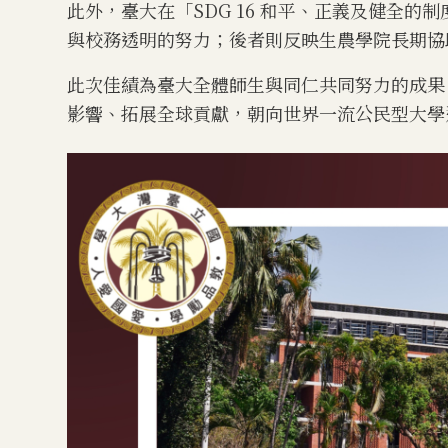
此外，臺大在「SDG 16 和平、正義及健全的
與校務透明的努力；後者則反映生農學院長期協
此次佳績為臺大全體師生與同仁共同努力的成果
影響、拓展全球貢獻，朝向世界一流公民型大學