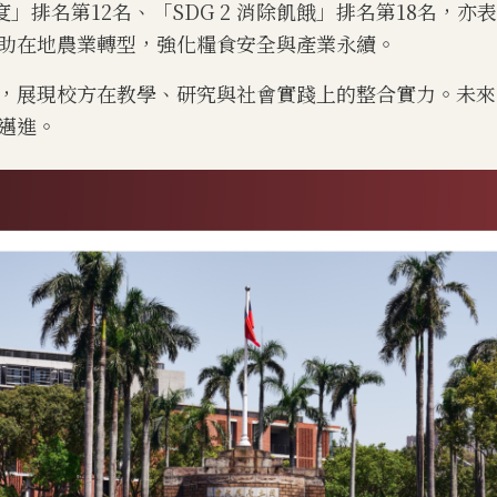
制度」排名第12名、「SDG 2 消除飢餓」排名第18名
助在地農業轉型，強化糧食安全與產業永續。
，展現校方在教學、研究與社會實踐上的整合實力。未來
邁進。