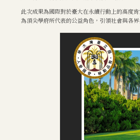
此次成果為國際對於臺大在永續行動上的高度肯
為頂尖學府所代表的公益角色，引領社會與各界