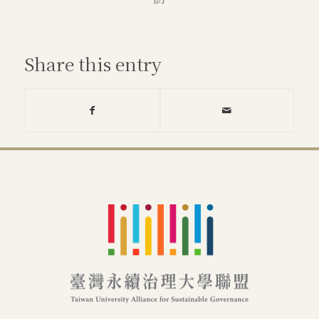
Share this entry