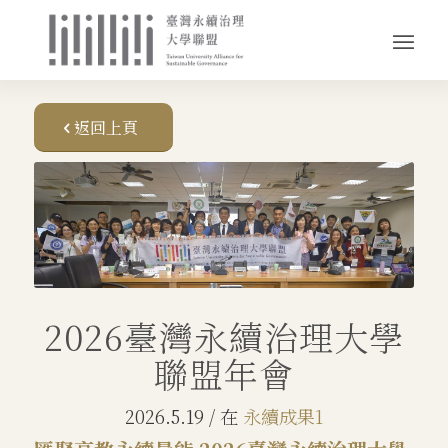
返回上頁
2026臺灣永續治理大學
聯盟年會
2026.5.19
/
在
永續成果1