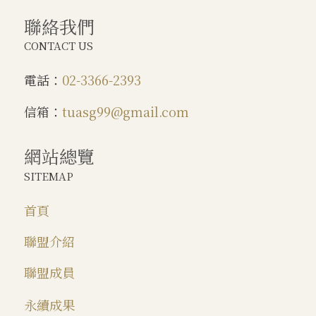
聯絡我們
CONTACT US
電話：
02-3366-2393
信箱：
tuasg99@gmail.com
網站總覽
SITEMAP
首頁
聯盟介紹
聯盟成員
永續成果