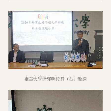
東華大學徐輝明校長（右）致詞